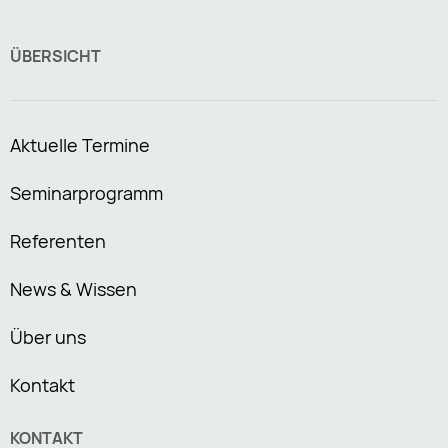
ÜBERSICHT
Aktuelle Termine
Seminarprogramm
Referenten
News & Wissen
Über uns
Kontakt
KONTAKT