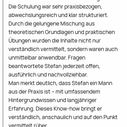
Die Schulung war sehr praxisbezogen,
abwechslungsreich und klar strukturiert.
Durch die gelungene Mischung aus
theoretischen Grundlagen und praktischen
Übungen wurden die Inhalte nicht nur
verständlich vermittelt, sondern waren auch
unmittelbar anwendbar. Fragen
beantwortete Stefan jederzeit offen,
ausführlich und nachvollziehbar.
Man merkt deutlich, dass Stefan ein Mann
aus der Praxis ist – mit umfassendem
Hintergrundwissen und langjähriger
Erfahrung. Dieses Know-how bringt er
verständlich, anschaulich und auf den Punkt
vermittelt rüber.