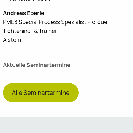
Andreas Eberle
PME3 Special Process Spezialist -Torque
Tightening- & Trainer
Alstom
Aktuelle Seminartermine
Alle Seminartermine