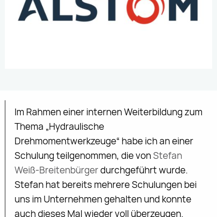
Im Rahmen einer internen Weiterbildung zum
Thema „Hydraulische
Drehmomentwerkzeuge“ habe ich an einer
Schulung teilgenommen, die von
Stefan
Weiß-Breitenbürger
durchgeführt wurde.
Stefan hat bereits mehrere Schulungen bei
uns im Unternehmen gehalten und konnte
auch dieses Mal wieder voll überzeugen.