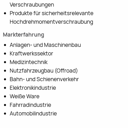
Verschraubungen
Produkte für sicherheitsrelevante
Hochdrehmomentverschraubung
Markterfahrung
Anlagen- und Maschinenbau
Kraftwerkssektor
Medizintechnik
Nutzfahrzeugbau (Offroad)
Bahn- und Schienenverkehr
Elektronikindustrie
Weiße Ware
Fahrradindustrie
Automobilindustrie