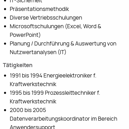
IT-Sicherheit
Präsentationsmethodik
Diverse Vertriebsschulungen
Microsoftschulungen (Excel, Word &
PowerPoint)
Planung / Durchführung & Auswertung von
Nutzwertanalysen (IT)
Tätigkeiten
1991 bis 1994 Energieelektroniker f.
Kraftwerkstechnik
1995 bis 1999 Prozessleittechniker f.
Kraftwerkstechnik
2000 bis 2005
Datenverarbeitungskoordinator im Bereich
Anwendersupport