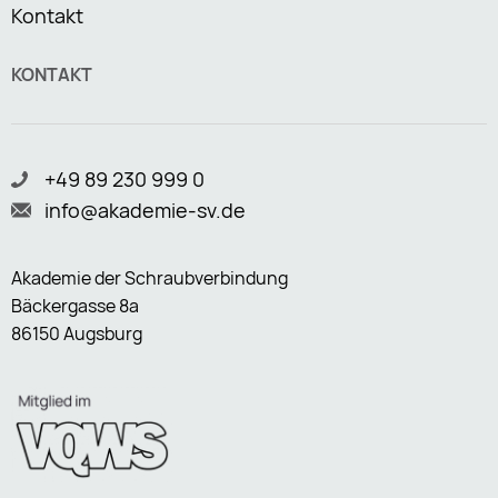
Kontakt
KONTAKT
+49 89 230 999 0
info@akademie-sv.de
Akademie der Schraubverbindung
Bäckergasse 8a
86150 Augsburg