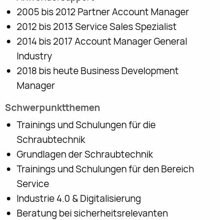
2005 bis 2012 Partner Account Manager
2012 bis 2013 Service Sales Spezialist
2014 bis 2017 Account Manager General
Industry
2018 bis heute Business Development
Manager
Schwerpunktthemen
Trainings und Schulungen für die
Schraubtechnik
Grundlagen der Schraubtechnik
Trainings und Schulungen für den Bereich
Service
Industrie 4.0 & Digitalisierung
Beratung bei sicherheitsrelevanten