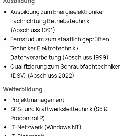
Ausbildung
Ausbildung zum Energieelektroniker
Fachrichtung Betriebstechnik
(Abschluss 1991)
Fernstudium zum staatlich geprüften
Techniker Elektrotechnik /
Datenverarbeitung (Abschluss 1999)
Qualifizierung zum Schraubfachtechniker
(DSV) (Abschluss 2022)
Weiterbildung
Projektmanagement
SPS- und Kraftwerksleittechnik (S5 &
Procontrol P)
IT-Netzwerk (Windows NT)