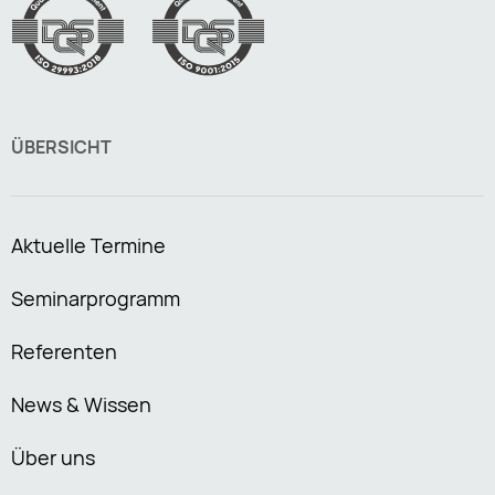
ÜBERSICHT
Aktuelle Termine
Seminarprogramm
Referenten
News & Wissen
Über uns