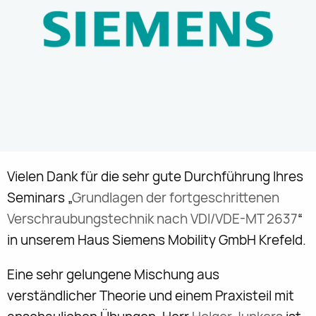
Vielen Dank für die sehr gute Durchführung Ihres
Seminars „
Grundlagen der fortgeschrittenen
Verschraubungstechnik nach VDI/VDE-MT 2637
“
in unserem Haus Siemens Mobility GmbH Krefeld.
Eine sehr gelungene Mischung aus
verständlicher Theorie und einem Praxisteil mit