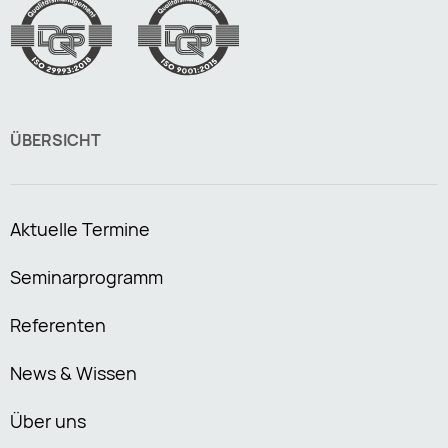
ÜBERSICHT
Aktuelle Termine
Seminarprogramm
Referenten
News & Wissen
Über uns