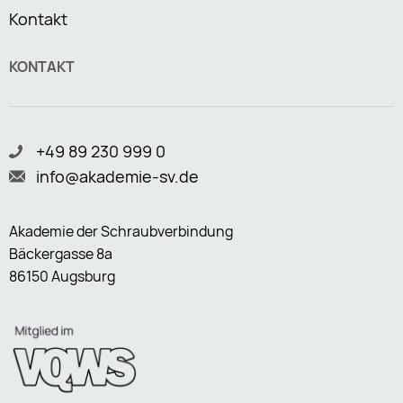
Kontakt
KONTAKT
+49 89 230 999 0
info@akademie-sv.de
Akademie der Schraubverbindung
Bäckergasse 8a
86150 Augsburg