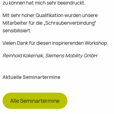
zu können hat mich sehr beeindruckt.
Mit sehr hoher Qualifikation wurden unsere
Mitarbeiter für die „Schraubenverbindung“
sensibilisiert.
Vielen Dank für diesen inspirierenden Workshop.
Reinhold Kokernak, Siemens Mobility GmbH
Aktuelle Seminartermine
Alle Seminartermine