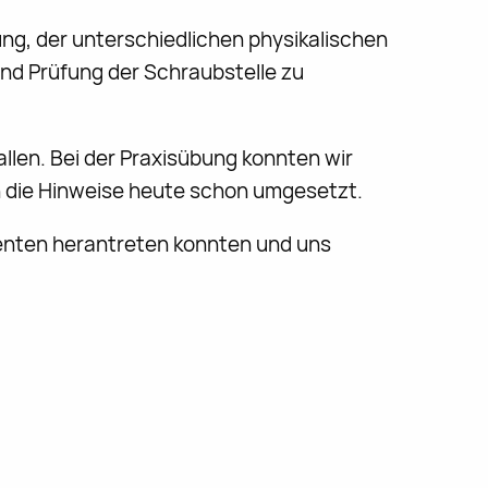
ng, der unterschiedlichen physikalischen
d Prüfung der Schraubstelle zu
allen. Bei der Praxisübung konnten wir
n die Hinweise heute schon umgesetzt.
enten herantreten konnten und uns