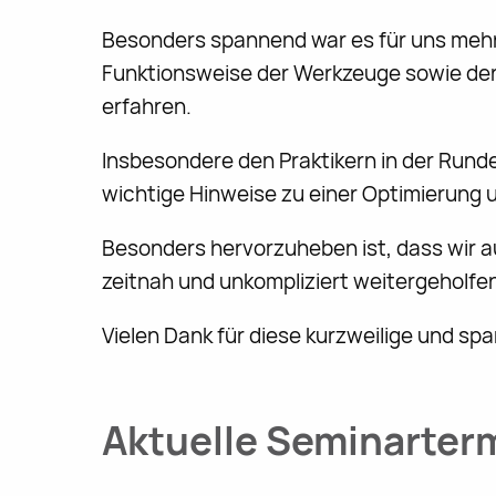
Besonders spannend war es für uns mehr 
Funktionsweise der Werkzeuge sowie de
erfahren.
Insbesondere den Praktikern in der Runde 
wichtige Hinweise zu einer Optimierung 
Besonders hervorzuheben ist, dass wir 
zeitnah und unkompliziert weitergeholfe
Vielen Dank für diese kurzweilige und s
Aktuelle Seminarter