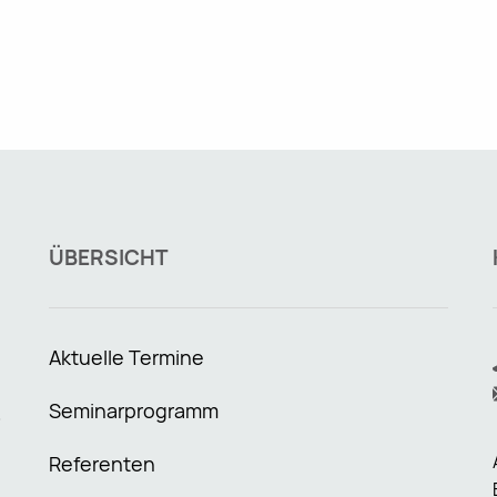
ÜBERSICHT
Aktuelle Termine
Seminarprogramm
O
Referenten