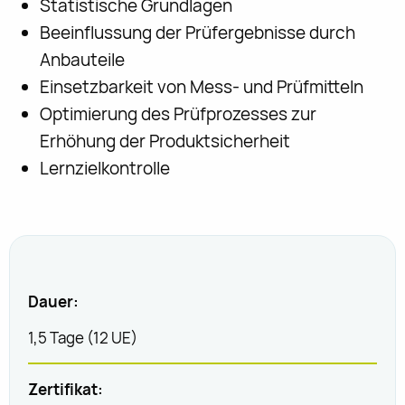
Statistische Grundlagen
Beeinflussung der Prüfergebnisse durch
Anbauteile
Einsetzbarkeit von Mess- und Prüfmitteln
Optimierung des Prüfprozesses zur
Erhöhung der Produktsicherheit
Lernzielkontrolle
Dauer:
1,5 Tage (12 UE)
Zertifikat: