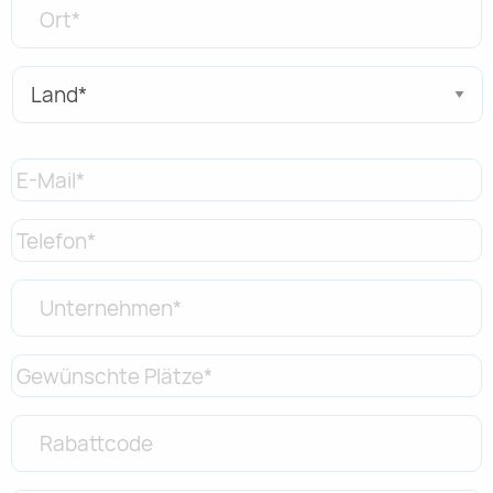
Ort
*
Land
*
E-
Mail
*
Telefon
*
Unternehmen
*
Gewünschte
Plätze
*
Rabattcode