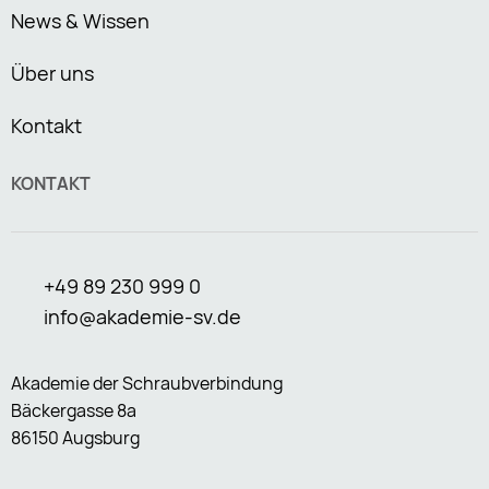
News & Wissen
Über uns
Kontakt
KONTAKT
+49 89 230 999 0
info@akademie-sv.de
Akademie der Schraubverbindung
Bäckergasse 8a
86150 Augsburg