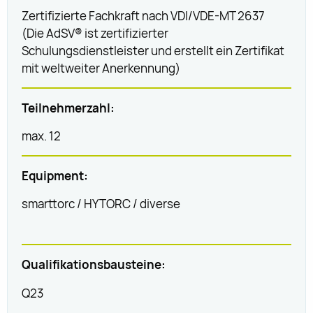
Zertifizierte Fachkraft nach VDI/VDE-MT 2637
(Die AdSV® ist zertifizierter
Schulungsdienstleister und erstellt ein Zertifikat
mit weltweiter Anerkennung)
Teilnehmerzahl:
max. 12
Equipment:
smarttorc / HYTORC / diverse
Qualifikationsbausteine:
Q23