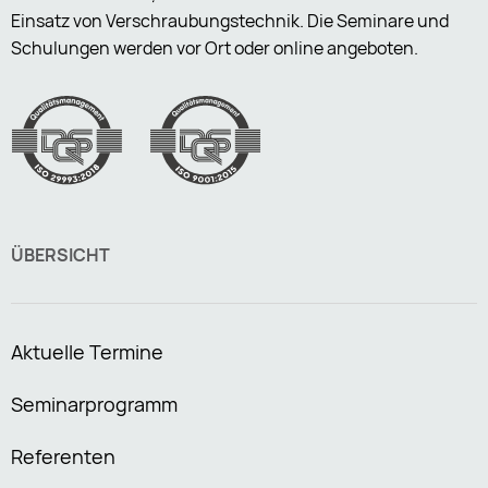
Einsatz von Verschraubungstechnik. Die Seminare und
Schulungen werden vor Ort oder online angeboten.
ÜBERSICHT
Aktuelle Termine
Seminarprogramm
Referenten