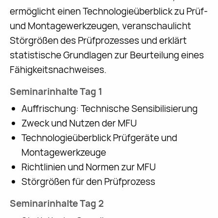
ermöglicht einen Technologieüberblick zu Prüf-
und Montagewerkzeugen, veranschaulicht
Störgrößen des Prüfprozesses und erklärt
statistische Grundlagen zur Beurteilung eines
Fähigkeitsnachweises.
Seminarinhalte Tag 1
Auffrischung: Technische Sensibilisierung
Zweck und Nutzen der MFU
Technologieüberblick Prüfgeräte und
Montagewerkzeuge
Richtlinien und Normen zur MFU
Störgrößen für den Prüfprozess
Seminarinhalte Tag 2