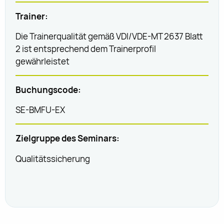
Trainer:
Die Trainerqualität gemäß VDI/VDE-MT 2637 Blatt
2 ist entsprechend dem Trainerprofil
gewährleistet
Buchungscode:
SE-BMFU-EX
Zielgruppe des Seminars:
Qualitätssicherung