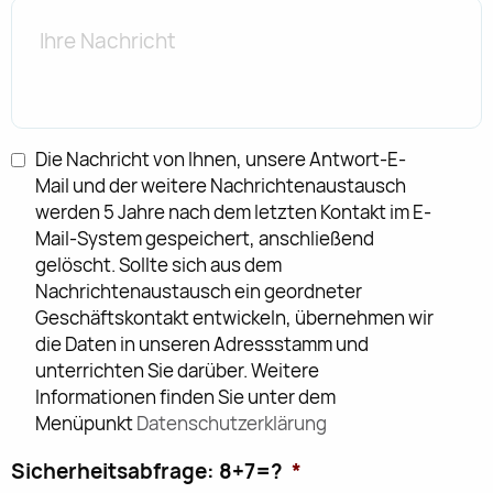
Ihre
Nachricht
Datenschutz
*
Die Nachricht von Ihnen, unsere Antwort-E-
Mail und der weitere Nachrichtenaustausch
werden 5 Jahre nach dem letzten Kontakt im E-
Mail-System gespeichert, anschließend
gelöscht. Sollte sich aus dem
Nachrichtenaustausch ein geordneter
Geschäftskontakt entwickeln, übernehmen wir
die Daten in unseren Adressstamm und
unterrichten Sie darüber. Weitere
Informationen finden Sie unter dem
Menüpunkt
Datenschutzerklärung
Sicherheitsabfrage: 8+7=?
*