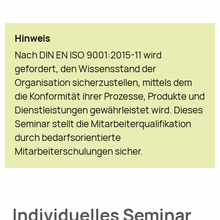
Hinweis
Nach DIN EN ISO 9001:2015-11 wird
gefordert, den Wissensstand der
Organisation sicherzustellen, mittels dem
die Konformität ihrer Prozesse, Produkte und
Dienstleistungen gewährleistet wird. Dieses
Seminar stellt die Mitarbeiterqualifikation
durch bedarfsorientierte
Mitarbeiterschulungen sicher.
Individuelles Seminar