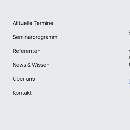
Aktuelle Termine
Seminarprogramm
O
Referenten
-
News & Wissen
Über uns
Kontakt