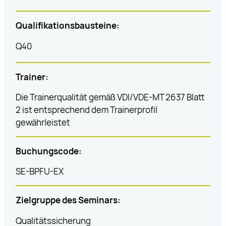
Qualifikationsbausteine:
Q40
Trainer:
Die Trainerqualität gemäß VDI/VDE-MT 2637 Blatt
2 ist entsprechend dem Trainerprofil
gewährleistet
Buchungscode:
SE-BPFU-EX
Zielgruppe des Seminars:
Qualitätssicherung