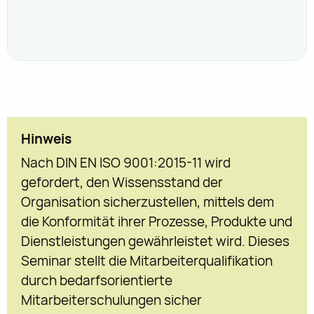
Hinweis
Nach DIN EN ISO 9001:2015-11 wird
gefordert, den Wissensstand der
Organisation sicherzustellen, mittels dem
die Konformität ihrer Prozesse, Produkte und
Dienstleistungen gewährleistet wird. Dieses
Seminar stellt die Mitarbeiterqualifikation
durch bedarfsorientierte
Mitarbeiterschulungen sicher