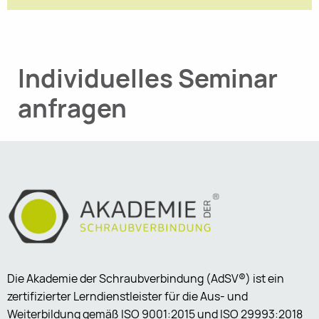
Individuelles Seminar
anfragen
Die Akademie der Schraubverbindung (AdSV®) ist ein
zertifizierter Lerndienstleister für die Aus- und
Weiterbildung gemäß ISO 9001:2015 und ISO 29993:2018