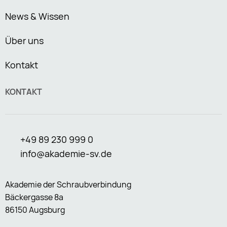
News & Wissen
Über uns
Kontakt
KONTAKT
+49 89 230 999 0
info@akademie-sv.de
Akademie der Schraubverbindung
Bäckergasse 8a
86150 Augsburg