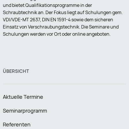
und bietet Qualifikationsprogramme in der
Schraubtechnik an. Der Fokus liegt auf Schulungen gem.
VDI/VDE-MT 2637, DIN EN 1591-4 sowie dem sicheren
Einsatz von Verschraubungstechnik. Die Seminare und
Schulungen werden vor Ort oder online angeboten.
ÜBERSICHT
Aktuelle Termine
Seminarprogramm
Referenten