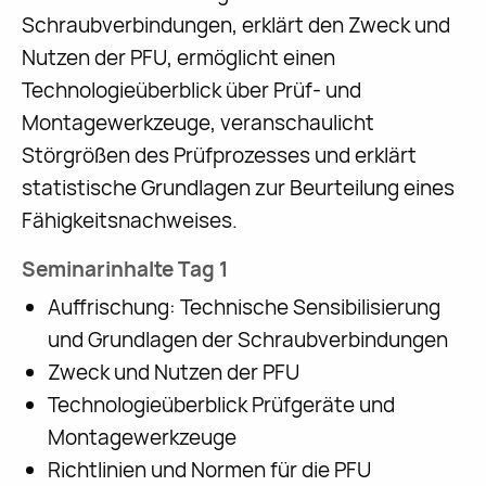
Schraubverbindungen, erklärt den Zweck und
Nutzen der PFU, ermöglicht einen
Technologieüberblick über Prüf- und
Montagewerkzeuge, veranschaulicht
Störgrößen des Prüfprozesses und erklärt
statistische Grundlagen zur Beurteilung eines
Fähigkeitsnachweises.
Seminarinhalte Tag 1
Auffrischung: Technische Sensibilisierung
und Grundlagen der Schraubverbindungen
Zweck und Nutzen der PFU
Technologieüberblick Prüfgeräte und
Montagewerkzeuge
Richtlinien und Normen für die PFU