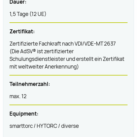
Dauer:
1,5 Tage (12 UE)
Zertifikat:
Zertifizierte Fachkraft nach VDI/VDE-MT 2637
(Die AdSV® ist zertifizierter
Schulungsdienstleister und erstellt ein Zertifikat
mit weltweiter Anerkennung)
Teilnehmerzahl:
max. 12
Equipment:
smarttorc / HYTORC / diverse