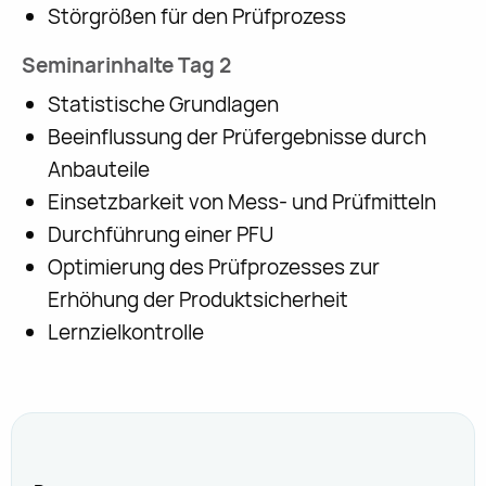
Störgrößen für den Prüfprozess
Seminarinhalte Tag 2
Statistische Grundlagen
Beeinflussung der Prüfergebnisse durch
Anbauteile
Einsetzbarkeit von Mess- und Prüfmitteln
Durchführung einer PFU
Optimierung des Prüfprozesses zur
Erhöhung der Produktsicherheit
Lernzielkontrolle