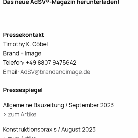
Das neue AdSV®-Magazin herunterladen!
Pressekontakt
Timothy K. Göbel
Brand + Image
Telefon: +49 8807 9475642
Email:
AdSV@brandandimage.de
Pressespiegel
Allgemeine Bauzeitung / September 2023
> zum Artikel
Konstruktionspraxis / August 2023