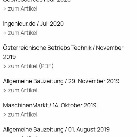
> zum Artikel
Ingenieur.de / Juli 2020
> zum Artikel
Österreichische Betriebs Technik / November
2019
> zum Artikel (PDF)
Allgemeine Bauzeitung / 29. November 2019
> zum Artikel
MaschinenMarkt / 14. Oktober 2019
> zum Artikel
Allgemeine Bauzeitung / 01. August 2019