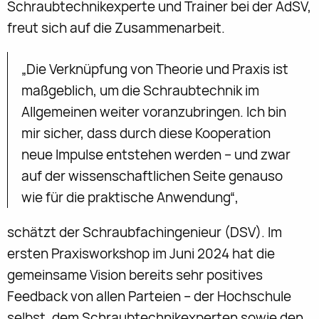
Schraubtechnikexperte und Trainer bei der AdSV,
freut sich auf die Zusammenarbeit.
„Die Verknüpfung von Theorie und Praxis ist
maßgeblich, um die Schraubtechnik im
Allgemeinen weiter voranzubringen. Ich bin
mir sicher, dass durch diese Kooperation
neue Impulse entstehen werden – und zwar
auf der wissenschaftlichen Seite genauso
wie für die praktische Anwendung“,
schätzt der Schraubfachingenieur (DSV). Im
ersten Praxisworkshop im Juni 2024 hat die
gemeinsame Vision bereits sehr positives
Feedback von allen Parteien – der Hochschule
selbst, dem Schraubtechnikexperten sowie den