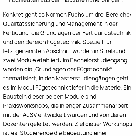
Konkret geht es Normen Fuchs um drei Bereiche:
Qualitätssicherung und Management in der
Fertigung, die Grundlagen der Fertigungstechnik
und den Bereich Fügetechnik. Speziell für
letztgenannten Abschnitt wurden in Stralsund
zwei Module etabliert: Im Bachelorstudiengang
werden die „Grundlagen der Fügetechnik“
thematisiert, in den Masterstudiengängen geht
es im Modul Fügetechnik tiefer in die Materie. Ein
Baustein dieser beiden Module sind
Praxisworkshops, die in enger Zusammenarbeit
mit der AdSV entwickelt wurden und von deren
Dozenten geleitet werden. Ziel dieser Workshops
ist es, Studierende die Bedeutung einer