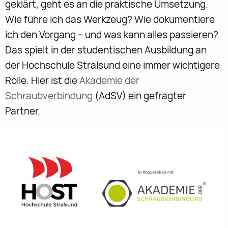
geklärt, geht es an die praktische Umsetzung.
Wie führe ich das Werkzeug? Wie dokumentiere
ich den Vorgang – und was kann alles passieren?
Das spielt in der studentischen Ausbildung an
der Hochschule Stralsund eine immer wichtigere
Rolle. Hier ist die
Akademie der
Schraubverbindung
(AdSV) ein gefragter
Partner.