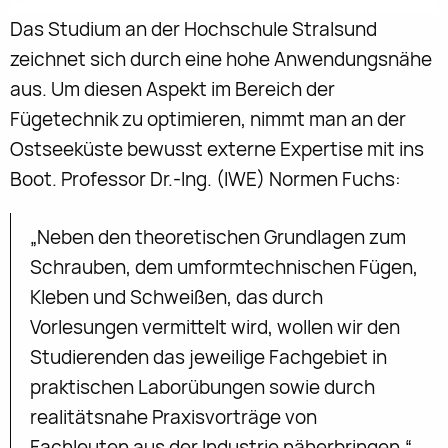
Das Studium an der Hochschule Stralsund
zeichnet sich durch eine hohe Anwendungsnähe
aus. Um diesen Aspekt im Bereich der
Fügetechnik zu optimieren, nimmt man an der
Ostseeküste bewusst externe Expertise mit ins
Boot. Professor Dr.-Ing. (IWE) Normen Fuchs:
„Neben den theoretischen Grundlagen zum
Schrauben, dem umformtechnischen Fügen,
Kleben und Schweißen, das durch
Vorlesungen vermittelt wird, wollen wir den
Studierenden das jeweilige Fachgebiet in
praktischen Laborübungen sowie durch
realitätsnahe Praxisvorträge von
Fachleuten aus der Industrie näherbringen.“