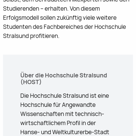
Studierenden – erhalten. Von diesem
Erfolgsmodell sollen zukünftig viele weitere
Studenten des Fachbereiches der Hochschule
Stralsund profitieren.
Über
die Hochschule Stralsund
(HOST)
Die Hochschule Stralsund ist eine
Hochschule für Angewandte
Wissenschaften mit technisch-
wirtschaftlichem Profil in der
Hanse- und Weltkulturerbe-Stadt