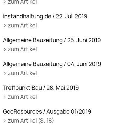
> zum Artikel
instandhaltung.de / 22. Juli 2019
> zum Artikel
Allgemeine Bauzeitung / 25. Juni 2019
> zum Artikel
Allgemeine Bauzeitung / 04. Juni 2019
> zum Artikel
Treffpunkt Bau / 28. Mai 2019
> zum Artikel
GeoResources / Ausgabe 01/2019
> zum Artikel (S. 18)