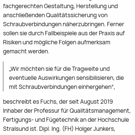
fachgerechten Gestaltung, Herstellung und
anschließenden Qualitätssicherung von
Schraubverbindungen näherzubringen. Ferner
sollen sie durch Fallbeispiele aus der Praxis auf
Risiken und mögliche Folgen aufmerksam
gemacht werden.
„Wir möchten sie für die Tragweite und
eventuelle Auswirkungen sensibilisieren, die
mit Schraubverbindungen einhergehen“,
beschreibt es Fuchs, der seit August 2019
Inhaber der Professur für Qualitätsmanagement,
Fertigungs- und Fügetechnik an der Hochschule
Stralsund ist. Dipl. Ing. (FH) Holger Junkers,