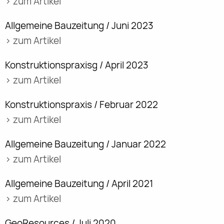
> zum Artikel
Allgemeine Bauzeitung / Juni 2023
> zum Artikel
Konstruktionspraxisg / April 2023
> zum Artikel
Konstruktionspraxis / Februar 2022
> zum Artikel
Allgemeine Bauzeitung / Januar 2022
> zum Artikel
Allgemeine Bauzeitung / April 2021
> zum Artikel
GeoResources / Juli 2020