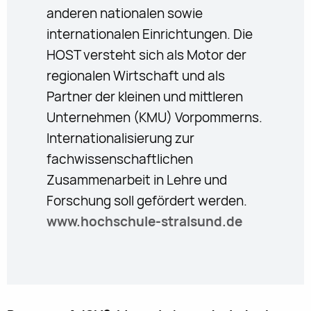
anderen nationalen sowie
internationalen Einrichtungen. Die
HOST versteht sich als Motor der
regionalen Wirtschaft und als
Partner der kleinen und mittleren
Unternehmen (KMU) Vorpommerns.
Internationalisierung zur
fachwissenschaftlichen
Zusammenarbeit in Lehre und
Forschung soll gefördert werden.
www.hochschule-stralsund.de