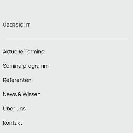
ÜBERSICHT
Aktuelle Termine
Seminarprogramm
Referenten
News & Wissen
Über uns
Kontakt