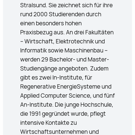
Stralsund. Sie zeichnet sich für ihre
rund 2000 Studierenden durch
einen besonders hohen
Praxisbezug aus. An drei Fakultäten
– Wirtschaft, Elektrotechnik und
Informatik sowie Maschinenbau –
werden 29 Bachelor- und Master-
Studiengänge angeboten. Zudem
gibt es zwei In-Institute, für
Regenerative EnergieSysteme und
Applied Computer Science, und fünf
An-Institute. Die junge Hochschule,
die 1991 gegründet wurde, pflegt
intensive Kontakte zu
Wirtschaftsunternehmen und